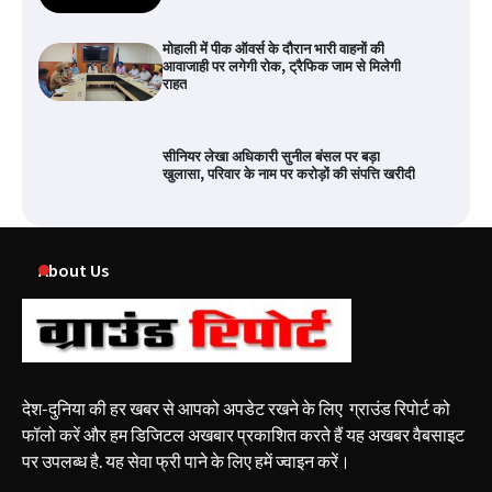
मोहाली में पीक ऑवर्स के दौरान भारी वाहनों की
आवाजाही पर लगेगी रोक, ट्रैफिक जाम से मिलेगी
राहत
सीनियर लेखा अधिकारी सुनील बंसल पर बड़ा
खुलासा, परिवार के नाम पर करोड़ों की संपत्ति खरीदी
About Us
देश-दुनिया की हर खबर से आपको अपडेट रखने के लिए ग्राउंड रिपोर्ट को
फॉलो करें और हम डिजिटल अखबार प्रकाशित करते हैं यह अखबर वैबसाइट
पर उपलब्ध है. यह सेवा फ्री पाने के लिए हमें ज्वाइन करें।