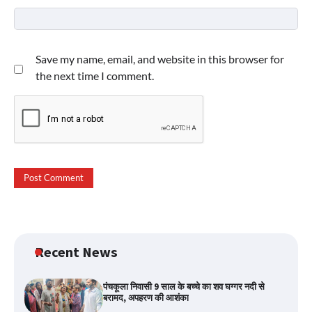
Save my name, email, and website in this browser for
the next time I comment.
Recent News
पंचकूला निवासी 9 साल के बच्चे का शव घग्गर नदी से
बरामद, अपहरण की आशंका