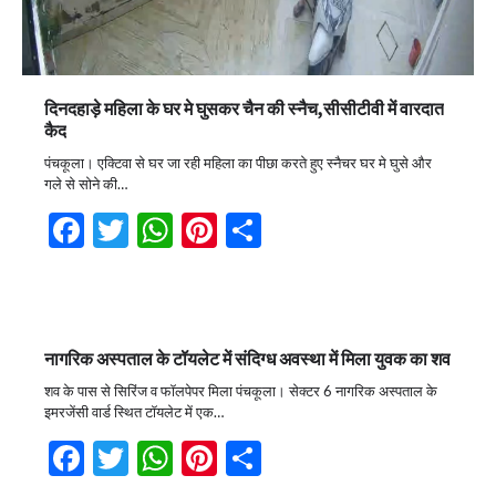
दिनदहाड़े महिला के घर मे घुसकर चैन की स्नैच,सीसीटीवी में वारदात
कैद
पंचकूला। एक्टिवा से घर जा रही महिला का पीछा करते हुए स्नैचर घर मे घुसे और
गले से सोने की…
Facebook
Twitter
WhatsApp
Pinterest
Share
नागरिक अस्पताल के टॉयलेट में संदिग्ध अवस्था में मिला युवक का शव
शव के पास से सिरिंज व फॉलपेपर मिला पंचकूला। सेक्टर 6 नागरिक अस्पताल के
इमरजेंसी वार्ड स्थित टॉयलेट में एक…
Facebook
Twitter
WhatsApp
Pinterest
Share