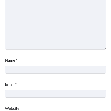
Name
*
Email
*
Website