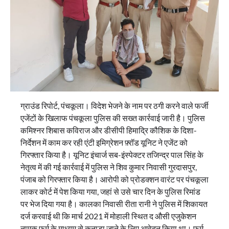
ग्राउंड रिपोर्ट, पंचकूला। विदेश भेजने के नाम पर ठगी करने वाले फर्जी
एजेंटों के खिलाफ पंचकूला पुलिस की सख्त कार्रवाई जारी है। पुलिस
कमिश्नर शिबास कविराज और डीसीपी हिमाद्रि कौशिक के दिशा-
निर्देशन में काम कर रही एंटी इमिग्रेशन फ़्रॉड यूनिट ने एजेंट को
गिरफ्तार किया है। यूनिट इंचार्ज सब-इंस्पेक्टर तजिन्द्र पाल सिंह के
नेतृत्व में की गई कार्रवाई में पुलिस ने शिव कुमार निवासी गुरदासपुर,
पंजाब को गिरफ्तार किया है। आरोपी को प्रोडक्शन वारंट पर पंचकूला
लाकर कोर्ट में पेश किया गया, जहां से उसे चार दिन के पुलिस रिमांड
पर भेज दिया गया है। कालका निवासी रीता रानी ने पुलिस में शिकायत
दर्ज करवाई थी कि मार्च 2021 में मोहाली स्थित द औसी एजुकेशन
नामक फर्म के माध्यम से कनाडा जाने के लिए आवेदन किया था। फर्म