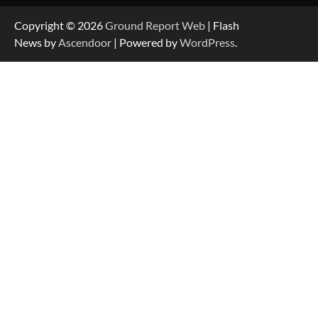
Copyright © 2026
Ground Report Web
| Flash
News by
Ascendoor
| Powered by
WordPress
.