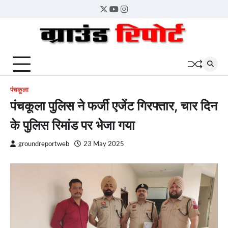
Skip
Twitter
YouTube
Instagram
to
content
पंचकूला
पंचकूला पुलिस ने फर्जी एजेंट गिरफ्तार, चार दिन
के पुलिस रिमांड पर भेजा गया
groundreportweb
23 May 2025