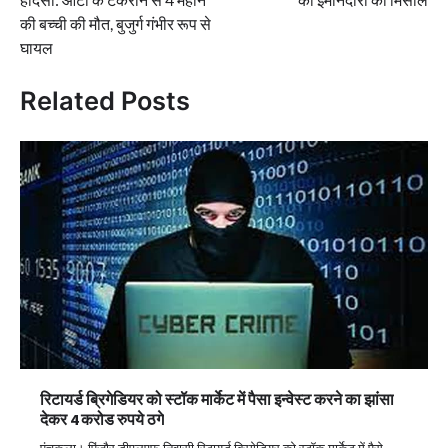
की बच्ची की मौत, बुजुर्ग गंभीर रूप से
घायल
Related Posts
रिटायर्ड ब्रिगेडियर को स्टॉक मार्केट में पैसा इन्वेस्ट करने का झांसा
देकर 4 करोड रुपये ठगे