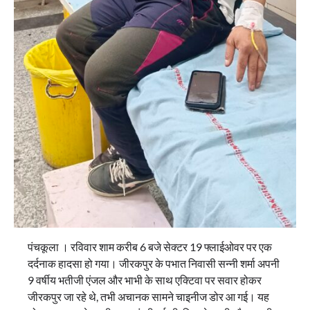
पंचकूला । रविवार शाम करीब 6 बजे सेक्टर 19 फ्लाईओवर पर एक
दर्दनाक हादसा हो गया। जीरकपुर के पभात निवासी सन्नी शर्मा अपनी
9 वर्षीय भतीजी एंजल और भाभी के साथ एक्टिवा पर सवार होकर
जीरकपुर जा रहे थे, तभी अचानक सामने चाइनीज डोर आ गई। यह