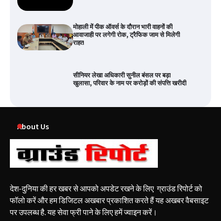
मोहाली में पीक ऑवर्स के दौरान भारी वाहनों की
आवाजाही पर लगेगी रोक, ट्रैफिक जाम से मिलेगी
राहत
सीनियर लेखा अधिकारी सुनील बंसल पर बड़ा
खुलासा, परिवार के नाम पर करोड़ों की संपत्ति खरीदी
About Us
देश-दुनिया की हर खबर से आपको अपडेट रखने के लिए ग्राउंड रिपोर्ट को
फॉलो करें और हम डिजिटल अखबार प्रकाशित करते हैं यह अखबर वैबसाइट
पर उपलब्ध है. यह सेवा फ्री पाने के लिए हमें ज्वाइन करें।