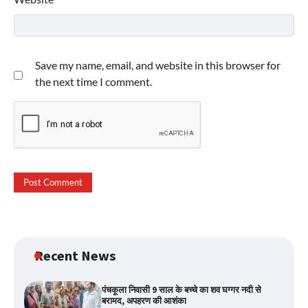
Save my name, email, and website in this browser for
the next time I comment.
Recent News
पंचकूला निवासी 9 साल के बच्चे का शव घग्गर नदी से
बरामद, अपहरण की आशंका