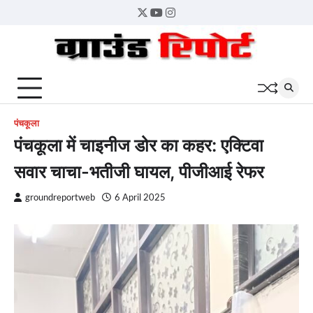
Skip
Twitter
YouTube
Instagram
to
content
पंचकूला
पंचकूला में चाइनीज डोर का कहर: एक्टिवा
सवार चाचा-भतीजी घायल, पीजीआई रेफर
groundreportweb
6 April 2025