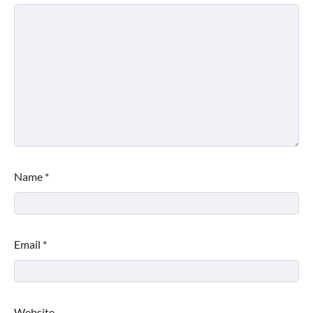
Name
*
Email
*
Website