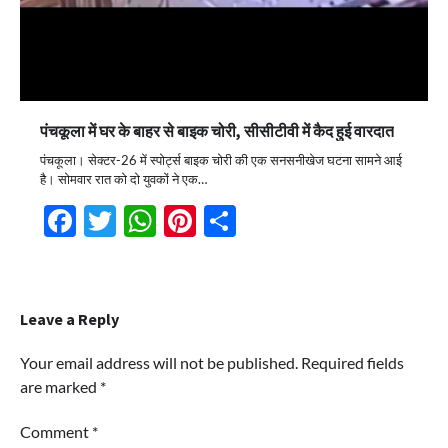
पंचकूला में घर के बाहर से बाइक चोरी, सीसीटीवी में कैद हुई वारदात
पंचकूला। सेक्टर-26 में स्पोर्ट्स बाइक चोरी की एक सनसनीखेज घटना सामने आई
है। सोमवार रात को दो युवकों ने एक…
Facebook
Twitter
WhatsApp
Pinterest
Share
Leave a Reply
Your email address will not be published.
Required fields
are marked
*
Comment
*