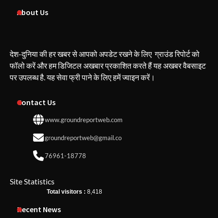
About Us
देश-दुनिया की हर खबर से आपको अपडेट रखने के लिए ग्राउंड रिपोर्ट को
फॉलो करें और हम डिजिटल अखबार प्रकाशित करते हैं यह अखबर वैबसाइट
पर उपलब्ध है. यह सेवा फ्री पाने के लिए हमें ज्वाइन करें।
Contact Us
www.groundreportweb.com
groundreportweb@gmail.co
76961-18778
Site Statistics
Total visitors :
8,418
Recent News