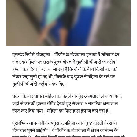
ग्राउंड रिपोर्ट, पंचकूला। पिंजौर के मंडावाला इलाके में शनिवार देर
रात एक महिला पर उसके पुरुष दोस्त ने नुकीली चीज से जानलेवा
हमला कर दिया। बताया जा रहा है कि दोनों के बीच किसी बात को
लेकर कहासुनी हो गई थी, जिसके बाद युवक ने महिला के गले पर
नुकीली चीज से कई वार कर दिए।
घटना के बाद घायल महिला को पहले नानपुर अस्पताल ले जाया गया,
जहां से उसकी हालत गंभीर देखते हुए सेक्टर-6 नागरिक अस्पताल
रेफर कर दिया गया। महिला का फिलहाल इलाज चल रहा है।
प्रारंभिक जानकारी के अनुसार, महिला अपने कुछ दोस्तों के साथ
हिमाचल घुमने आई थी। वे पिंजौर के मंडावाला में अपने जानकर के