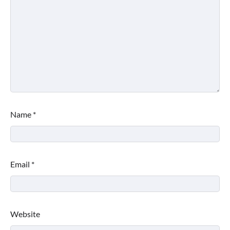
Name
*
Email
*
Website