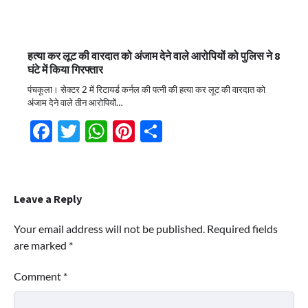
हत्या कर लूट की वारदात को अंजाम देने वाले आरोपियों को पुलिस ने 8
घंटे में किया गिरफ्तार
पंचकूला। सेक्टर 2 में रिटायर्ड कर्नल की पत्नी की हत्या कर लूट की वारदात को
अंजाम देने वाले तीन आरोपियों…
Facebook
Twitter
WhatsApp
Pinterest
Share
Leave a Reply
Your email address will not be published.
Required fields
are marked
*
Comment
*