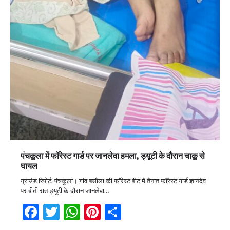
पंचकूला में फॉरेस्ट गार्ड पर जानलेवा हमला, ड्यूटी के दौरान चाकू से
घायल
ग्राउंड रिपोर्ट, पंचकूला। गांव बसौला की फॉरेस्ट बीट में तैनात फॉरेस्ट गार्ड ज्ञानदेव
पर बीती रात ड्यूटी के दौरान जानलेवा…
Facebook
Twitter
WhatsApp
Pinterest
Share