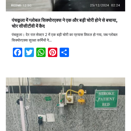
पंचकूला में ग्लोबल सिक्योरएक्स ने एक और बड़ी चोरी होने से बचाया,
चोर सीसीटीवी में कैद
पंचकूला। देर रात सेक्टर 2 में एक बड़ी चोरी का प्रयास विफल हो गया, जब ग्लोबल
सिक्योरएक्स सुरक्षा कर्मियों ने…
Facebook
Twitter
WhatsApp
Pinterest
Share