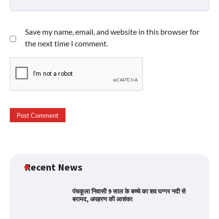
Save my name, email, and website in this browser for
the next time I comment.
Recent News
पंचकूला निवासी 9 साल के बच्चे का शव घग्गर नदी से
बरामद, अपहरण की आशंका