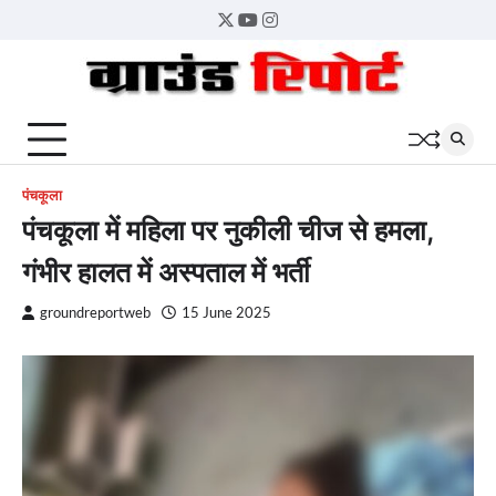
Skip
Twitter
YouTube
Instagram
to
content
पंचकूला
पंचकूला में महिला पर नुकीली चीज से हमला,
गंभीर हालत में अस्पताल में भर्ती
groundreportweb
15 June 2025