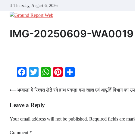
Skip
Thursday, August 6, 2026
to
content
IMG-20250609-WA0019
Facebook
Twitter
WhatsApp
Pinterest
Share
Post
⟵
अम्बाला में रिश्वत लेते रंगे हाथ पकड़ा गया खाद्य एवं आपूर्ति विभाग का उ
navigation
Leave a Reply
Your email address will not be published.
Required fields are ma
Comment
*