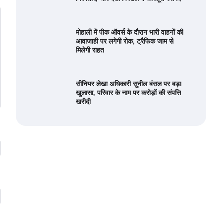
मोहाली में पीक ऑवर्स के दौरान भारी वाहनों की
आवाजाही पर लगेगी रोक, ट्रैफिक जाम से
मिलेगी राहत
सीनियर लेखा अधिकारी सुनील बंसल पर बड़ा
खुलासा, परिवार के नाम पर करोड़ों की संपत्ति
खरीदी