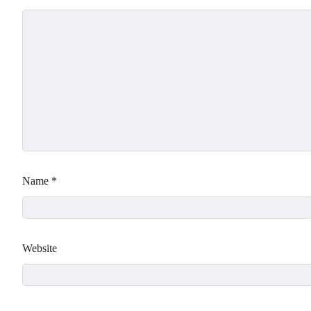
Name
*
Website