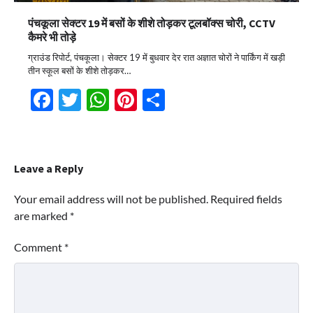
पंचकूला सेक्टर 19 में बसों के शीशे तोड़कर टूलबॉक्स चोरी, CCTV
कैमरे भी तोड़े
ग्राउंड रिपोर्ट, पंचकूला। सेक्टर 19 में बुधवार देर रात अज्ञात चोरों ने पार्किंग में खड़ी
तीन स्कूल बसों के शीशे तोड़कर…
Facebook
Twitter
WhatsApp
Pinterest
Share
Leave a Reply
Your email address will not be published.
Required fields
are marked
*
Comment
*