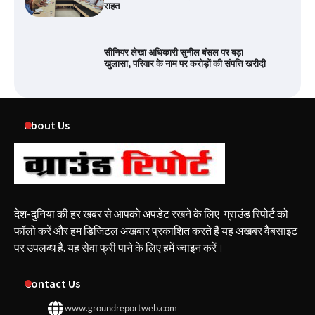
राहत
सीनियर लेखा अधिकारी सुनील बंसल पर बड़ा
खुलासा, परिवार के नाम पर करोड़ों की संपत्ति खरीदी
About Us
देश-दुनिया की हर खबर से आपको अपडेट रखने के लिए ग्राउंड रिपोर्ट को
फॉलो करें और हम डिजिटल अखबार प्रकाशित करते हैं यह अखबर वैबसाइट
पर उपलब्ध है. यह सेवा फ्री पाने के लिए हमें ज्वाइन करें।
Contact Us
www.groundreportweb.com