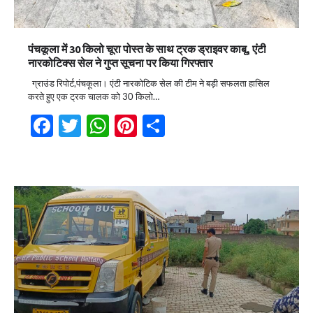
पंचकूला में 30 किलो चूरा पोस्त के साथ ट्रक ड्राइवर काबू, एंटी
नारकोटिक्स सेल ने गुप्त सूचना पर किया गिरफ्तार
ग्राउंड रिपोर्ट,पंचकूला। एंटी नारकोटिक सेल की टीम ने बड़ी सफलता हासिल
करते हुए एक ट्रक चालक को 30 किलो…
Facebook
Twitter
WhatsApp
Pinterest
Share