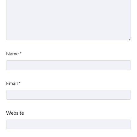
Name
*
Email
*
Website