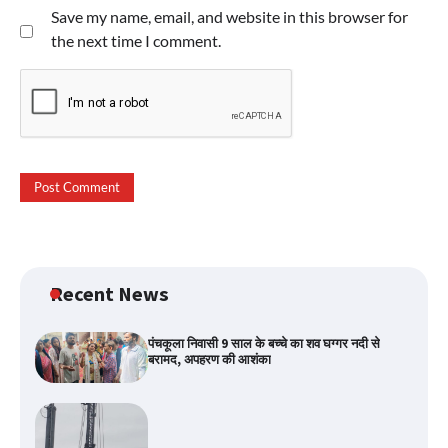
Save my name, email, and website in this browser for
the next time I comment.
Recent News
पंचकूला निवासी 9 साल के बच्चे का शव घग्गर नदी से
बरामद, अपहरण की आशंका