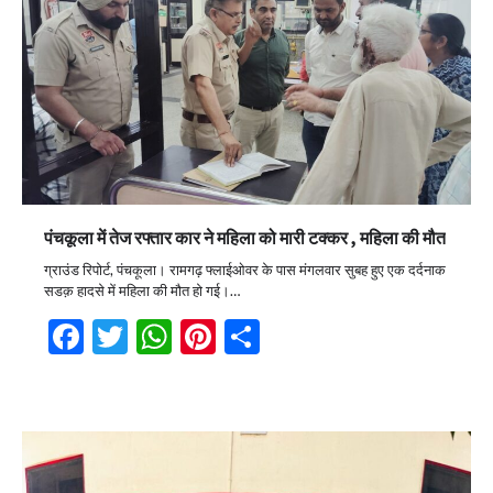
पंचकूला में तेज रफ्तार कार ने महिला को मारी टक्कर , महिला की मौत
ग्राउंड रिपोर्ट, पंचकूला। रामगढ़ फ्लाईओवर के पास मंगलवार सुबह हुए एक दर्दनाक
सडक़ हादसे में महिला की मौत हो गई।…
Facebook
Twitter
WhatsApp
Pinterest
Share