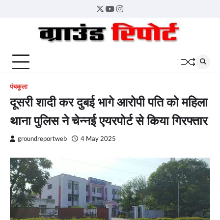
Skip
Twitter
YouTube
Instagram
to
content
पंचकूला
दूसरी शादी कर दुबई भागे आरोपी पति को महिला
थाना पुलिस ने चेन्नई एयरपोर्ट से किया गिरफ्तार
groundreportweb
4 May 2025