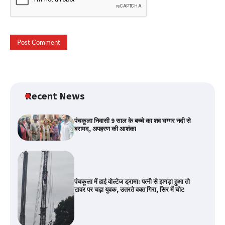
Recent News
पंचकूला निवासी 9 साल के बच्चे का शव घग्गर नदी से
बरामद, अपहरण की आशंका
पंचकूला में हाई वोल्टेज ड्रामा: पत्नी से झगड़ा हुआ तो
टावर पर चढ़ा युवक, उतरते वक्त गिरा, सिर में चोट