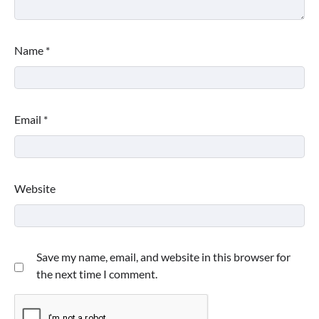
Name
*
Email
*
Website
Save my name, email, and website in this browser for
the next time I comment.