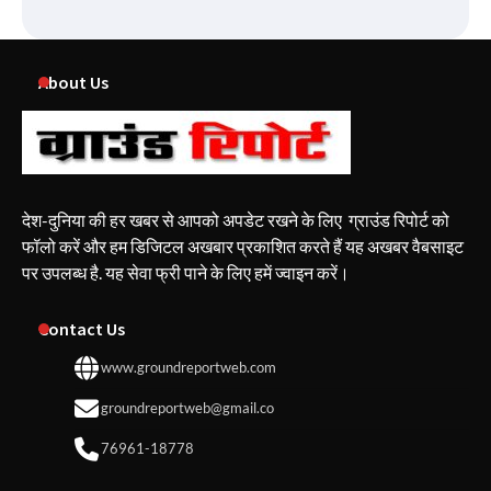
About Us
देश-दुनिया की हर खबर से आपको अपडेट रखने के लिए ग्राउंड रिपोर्ट को
फॉलो करें और हम डिजिटल अखबार प्रकाशित करते हैं यह अखबर वैबसाइट
पर उपलब्ध है. यह सेवा फ्री पाने के लिए हमें ज्वाइन करें।
Contact Us
www.groundreportweb.com
groundreportweb@gmail.co
76961-18778