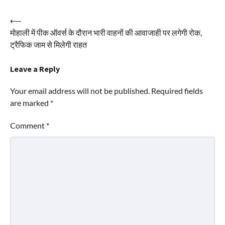
Post
⟵
मोहाली में पीक ऑवर्स के दौरान भारी वाहनों की आवाजाही पर लगेगी रोक,
navigation
ट्रैफिक जाम से मिलेगी राहत
Leave a Reply
Your email address will not be published.
Required fields
are marked
*
Comment
*