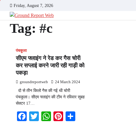
Skip
Friday, August 7, 2026
to
content
Tag:
#c
पंचकूला
सीएम फ्लाइंग ने रेड कर गैस चोरी
कर सप्लाई करने जारी रही गाड़ी को
पकड़ा
groundreportweb
24 March 2024
दो से तीन किलो गैस की गई थी चोरी
पंचकूला। सीएम फ्लाइंग की टीम ने रविवार सुबह
सेक्टर 17…
Facebook
Twitter
WhatsApp
Pinterest
Share